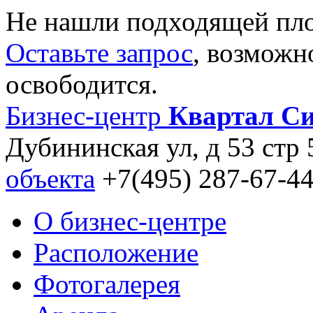
Не нашли подходящей пл
Оставьте запрос
, возможн
освободится.
Бизнес-центр
Квартал С
Дубининская ул, д 53 стр 
объекта
+7(495) 287-67-4
О бизнес-центре
Расположение
Фотогалерея