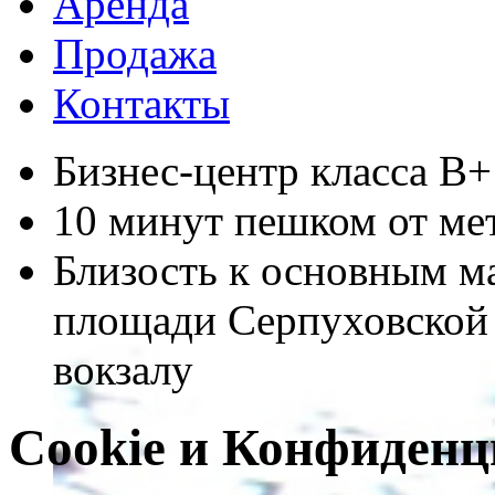
Аренда
Продажа
Контакты
Бизнес-центр класса В+
10 минут пешком от ме
Близость к основным ма
площади Серпуховской 
вокзалу
Cookie и Конфиденц