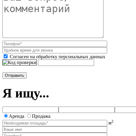
Согласен на обработку персональных данных
Я ищу...
Аренда
Продажа
2
м