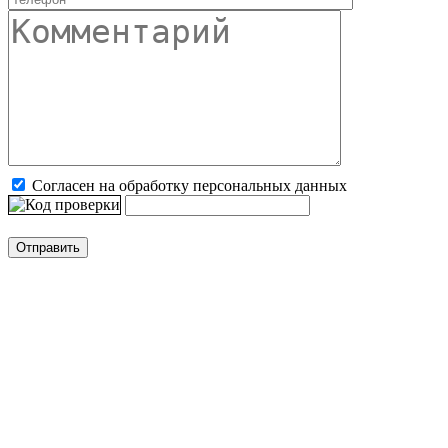
Согласен на обработку персональных данных